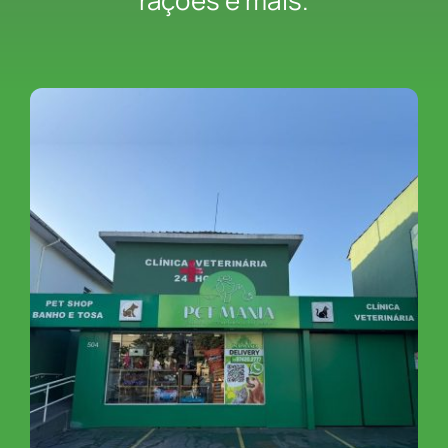
rações e mais.