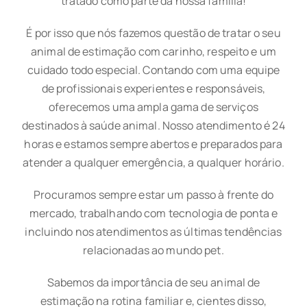
tratado como parte da nossa família!
É por isso que nós fazemos questão de tratar o seu
animal de estimação com carinho, respeito e um
cuidado todo especial. Contando com uma equipe
de profissionais experientes e responsáveis,
oferecemos uma ampla gama de serviços
destinados à saúde animal. Nosso atendimento é 24
horas e estamos sempre abertos e preparados para
atender a qualquer emergência, a qualquer horário.
Procuramos sempre estar um passo à frente do
mercado, trabalhando com tecnologia de ponta e
incluindo nos atendimentos as últimas tendências
relacionadas ao mundo pet.
Sabemos da importância de seu animal de
estimação na rotina familiar e, cientes disso,