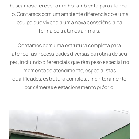
buscamos oferecer o melhor ambiente para atendê-
lo. Contamos com um ambiente diferenciado e uma
equipe que vivencia uma nova consciência na
forma de tratar os animais.
Contamos com uma estrutura completa para
atender às necessidades diversas da rotina de seu
pet, incluindo diferenciais que têm peso especial no
momento do atendimento, especialistas
qualificados, estrutura completa, monitoramento
por câmeras e estacionamento próprio.