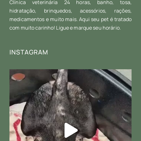
Clínica veterinária 24 horas, banho, tosa,
hidratação, brinquedos, acessórios, rações,
medicamentos e muito mais. Aqui seu pet é tratado
com muito carinho! Ligue e marque seu horário.
INSTAGRAM