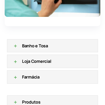
Banho e Tosa
Loja Comercial
Farmácia
Produtos