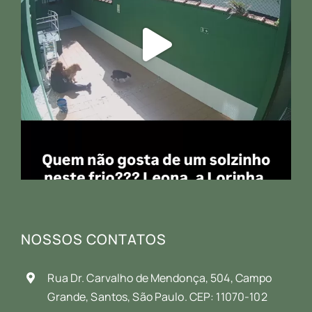
NOSSOS CONTATOS
Rua Dr. Carvalho de Mendonça, 504, Campo
Grande, Santos, São Paulo. CEP: 11070-102