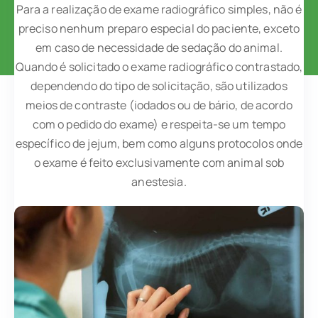
Para a realização de exame radiográfico simples, não é
preciso nenhum preparo especial do paciente, exceto
em caso de necessidade de sedação do animal.
Quando é solicitado o exame radiográfico contrastado,
dependendo do tipo de solicitação, são utilizados
meios de contraste (iodados ou de bário, de acordo
com o pedido do exame) e respeita-se um tempo
específico de jejum, bem como alguns protocolos onde
o exame é feito exclusivamente com animal sob
anestesia.