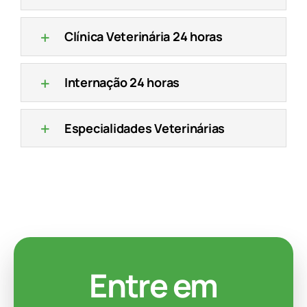
Clínica Veterinária 24 horas
Internação 24 horas
Especialidades Veterinárias
Entre em