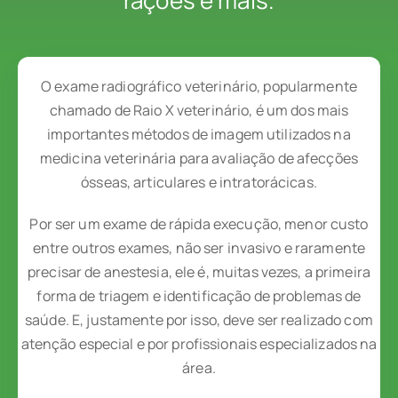
rações e mais.
O exame radiográfico veterinário, popularmente
chamado de Raio X veterinário, é um dos mais
importantes métodos de imagem utilizados na
medicina veterinária para avaliação de afecções
ósseas, articulares e intratorácicas.
Por ser um exame de rápida execução, menor custo
entre outros exames, não ser invasivo e raramente
precisar de anestesia, ele é, muitas vezes, a primeira
forma de triagem e identificação de problemas de
saúde. E, justamente por isso, deve ser realizado com
atenção especial e por profissionais especializados na
área.