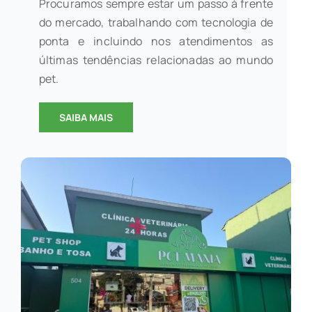
Procuramos sempre estar um passo à frente
do mercado, trabalhando com tecnologia de
ponta e incluindo nos atendimentos as
últimas tendências relacionadas ao mundo
pet.
SAIBA MAIS