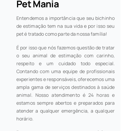
Pet Mania
Entendemos a importância que seu bichinho
de estimação tem na sua vida e por isso seu
pet é tratado como parte da nossa família!
É por isso que nós fazemos questão de tratar
o seu animal de estimação com carinho,
respeito e um cuidado todo especial.
Contando com uma equipe de profissionais
experientes e responsáveis, oferecemos uma
ampla gama de serviços destinados à saúde
animal. Nosso atendimento é 24 horas e
estamos sempre abertos e preparados para
atender a qualquer emergência, a qualquer
horário.