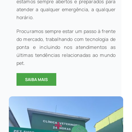
estamos sempre abertos e preparados para
atender a qualquer emergência, a qualquer
horário.
Procuramos sempre estar um passo à frente
do mercado, trabalhando com tecnologia de
ponta e incluindo nos atendimentos as
últimas tendências relacionadas ao mundo
pet.
SAIBA MAIS