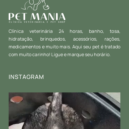
Clínica veterinária 24 horas, banho, tosa,
hidratação, brinquedos, acessórios, rações,
medicamentos e muito mais. Aqui seu pet é tratado
com muito carinho! Ligue e marque seu horário.
INSTAGRAM