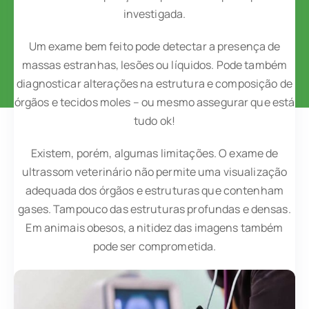
investigada.
Um exame bem feito pode detectar a presença de
massas estranhas, lesões ou líquidos. Pode também
diagnosticar alterações na estrutura e composição de
órgãos e tecidos moles – ou mesmo assegurar que está
tudo ok!
Existem, porém, algumas limitações. O exame de
ultrassom veterinário não permite uma visualização
adequada dos órgãos e estruturas que contenham
gases. Tampouco das estruturas profundas e densas.
Em animais obesos, a nitidez das imagens também
pode ser comprometida.