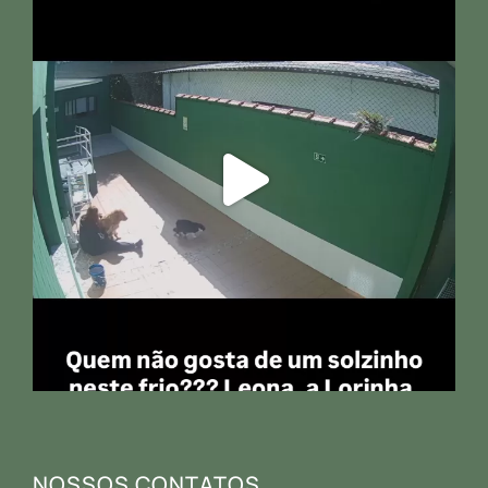
NOSSOS CONTATOS