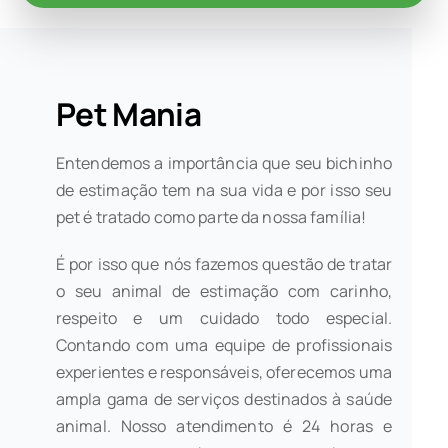
Pet Mania
Entendemos a importância que seu bichinho
de estimação tem na sua vida e por isso seu
pet é tratado como parte da nossa família!
É por isso que nós fazemos questão de tratar
o seu animal de estimação com carinho,
respeito e um cuidado todo especial.
Contando com uma equipe de profissionais
experientes e responsáveis, oferecemos uma
ampla gama de serviços destinados à saúde
animal. Nosso atendimento é 24 horas e