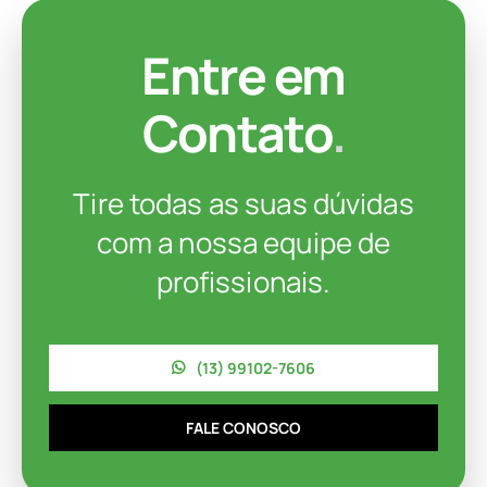
Entre em
Contato
.
Tire todas as suas dúvidas
com a nossa equipe de
profissionais.
(13) 99102-7606
FALE CONOSCO