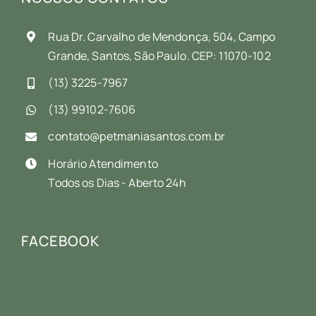
Rua Dr. Carvalho de Mendonça, 504, Campo
Grande, Santos, São Paulo. CEP: 11070-102
(13) 3225-7967
(13) 99102-7606
contato@petmaniasantos.com.br
Horário Atendimento
Todos os Dias - Aberto 24h
FACEBOOK