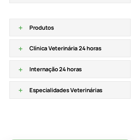
Produtos
Clínica Veterinária 24 horas
Internação 24 horas
Especialidades Veterinárias